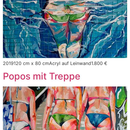
2019120 cm x 80 cmAcryl auf Leinwand1.800 €
Popos mit Treppe