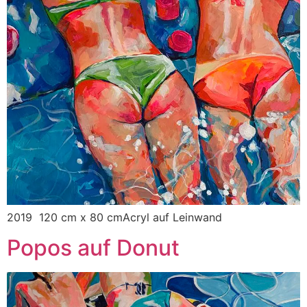
2019 120 cm x 80 cmAcryl auf Leinwand
Popos auf Donut