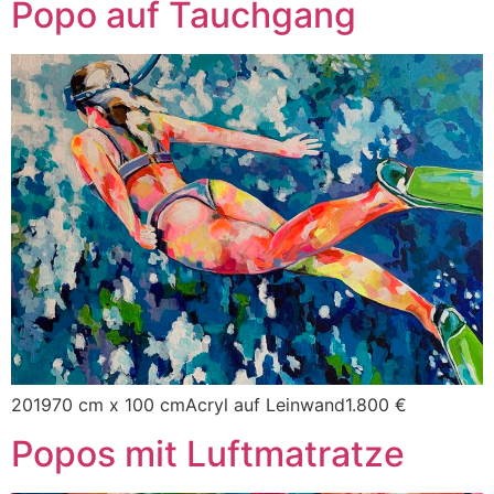
Popo auf Tauchgang
201970 cm x 100 cmAcryl auf Leinwand1.800 €
Popos mit Luftmatratze