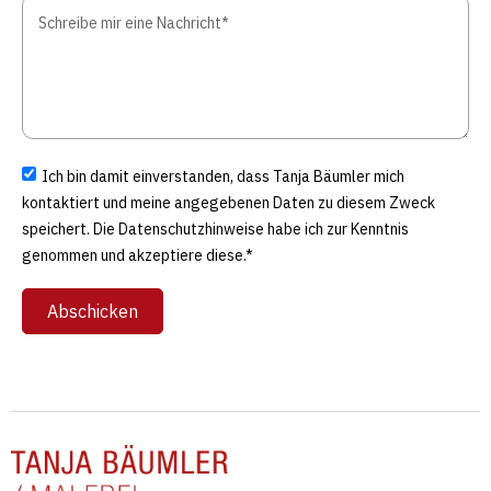
Ich bin damit einverstanden, dass Tanja Bäumler mich
kontaktiert und meine angegebenen Daten zu diesem Zweck
speichert. Die Datenschutzhinweise habe ich zur Kenntnis
genommen und akzeptiere diese.*
Abschicken