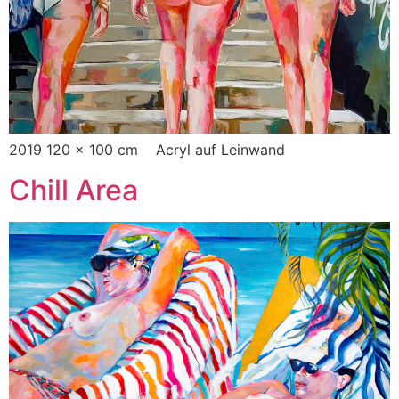
2019 120 x 100 cm Acryl auf Leinwand
Chill Area