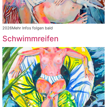
2026Mehr Infos folgen bald
Schwimmreifen