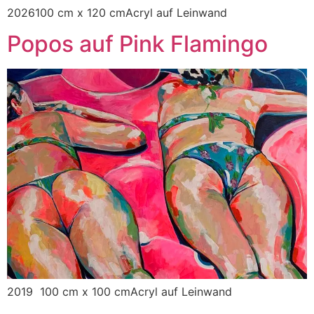
2026100 cm x 120 cmAcryl auf Leinwand
Popos auf Pink Flamingo
2019 100 cm x 100 cmAcryl auf Leinwand