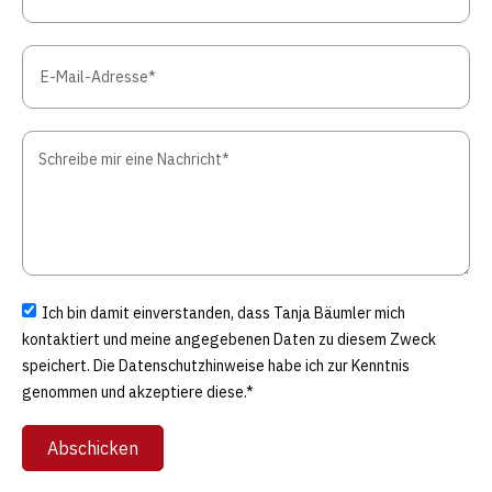
Ich bin damit einverstanden, dass Tanja Bäumler mich
kontaktiert und meine angegebenen Daten zu diesem Zweck
speichert. Die Datenschutzhinweise habe ich zur Kenntnis
genommen und akzeptiere diese.*
Abschicken