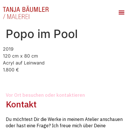
Popo im Pool
2019
120 cm x 80 cm
Acryl auf Leinwand
1.800 €
Vor Ort besuchen oder kontaktieren
Kontakt
Du möchtest Dir die Werke in meinem Atelier anschauen
oder hast eine Frage? Ich freue mich über Deine