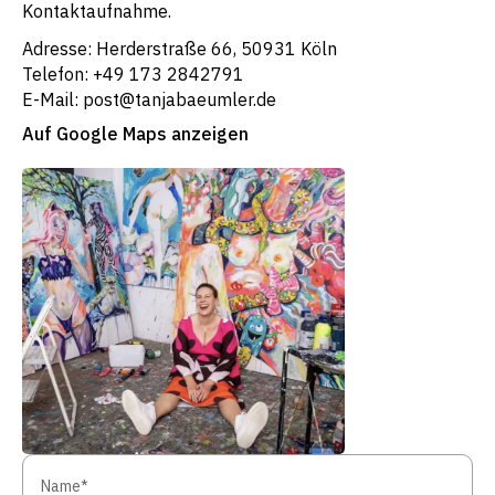
Kontaktaufnahme.
Adresse: Herderstraße 66, 50931 Köln
Telefon: +49 173 2842791
E-Mail: post@tanjabaeumler.de
Auf Google Maps anzeigen