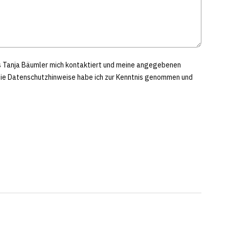
ss Tanja Bäumler mich kontaktiert und meine angegebenen
Die Datenschutzhinweise habe ich zur Kenntnis genommen und