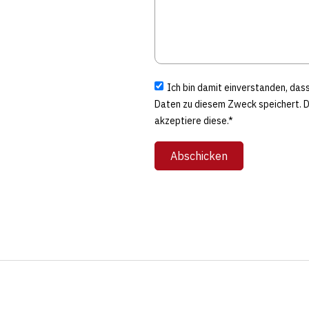
Ich bin damit einverstanden, da
Daten zu diesem Zweck speichert. 
akzeptiere diese.*
Abschicken