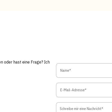
n oder hast eine Frage? Ich