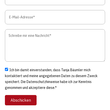
Ich bin damit einverstanden, dass Tanja Bäumler mich
kontaktiert und meine angegebenen Daten zu diesem Zweck
speichert. Die Datenschutzhinweise habe ich zur Kenntnis
genommen und akzeptiere diese.*
Abschicken