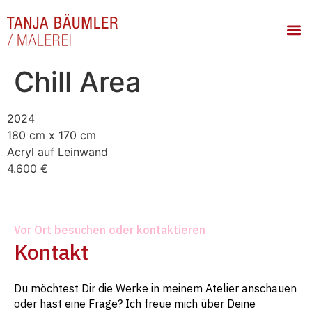
Chill Area
2024
180 cm x 170 cm
Acryl auf Leinwand
4.600 €
Vor Ort besuchen oder kontaktieren
Kontakt
Du möchtest Dir die Werke in meinem Atelier anschauen
oder hast eine Frage? Ich freue mich über Deine