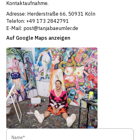
Kontaktaufnahme.
Adresse: Herderstraße 66, 50931 Köln
Telefon: +49 173 2842791
E-Mail: post@tanjabaeumler.de
Auf Google Maps anzeigen