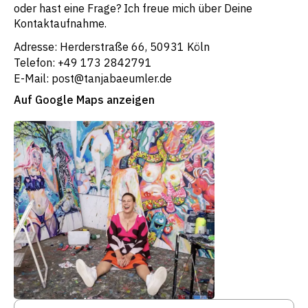
oder hast eine Frage? Ich freue mich über Deine
Kontaktaufnahme.
Adresse: Herderstraße 66, 50931 Köln
Telefon: +49 173 2842791
E-Mail: post@tanjabaeumler.de
Auf Google Maps anzeigen