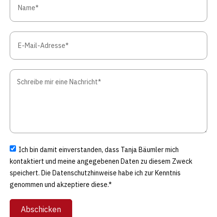
Ich bin damit einverstanden, dass Tanja Bäumler mich
kontaktiert und meine angegebenen Daten zu diesem Zweck
speichert. Die Datenschutzhinweise habe ich zur Kenntnis
genommen und akzeptiere diese.*
Abschicken