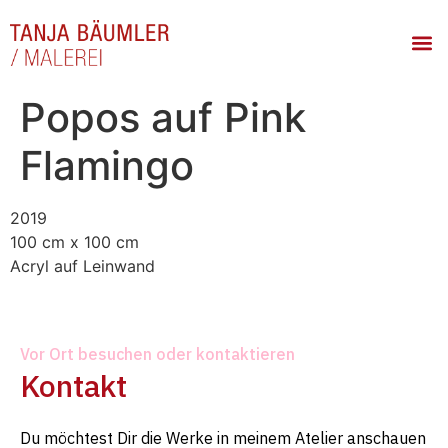
Popos auf Pink
Flamingo
2019
100 cm x 100 cm
Acryl auf Leinwand
Vor Ort besuchen oder kontaktieren
Kontakt
Du möchtest Dir die Werke in meinem Atelier anschauen