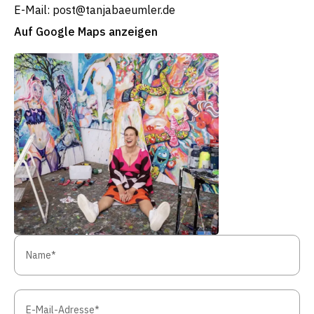
E-Mail: post@tanjabaeumler.de
Auf Google Maps anzeigen