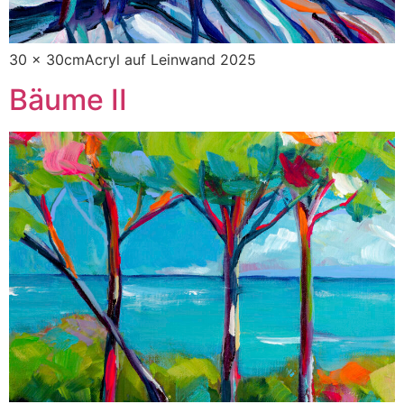
30 x 30cmAcryl auf Leinwand 2025
Bäume II