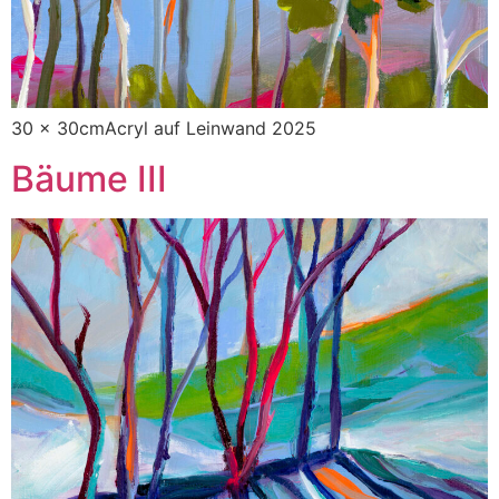
30 x 30cmAcryl auf Leinwand 2025
Bäume III