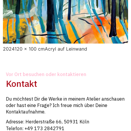
2024120 x 100 cmAcryl auf Leinwand
Vor Ort besuchen oder kontaktieren
Kontakt
Du möchtest Dir die Werke in meinem Atelier anschauen
oder hast eine Frage? Ich freue mich über Deine
Kontaktaufnahme.
Adresse: Herderstraße 66, 50931 Köln
Telefon: +49 173 2842791