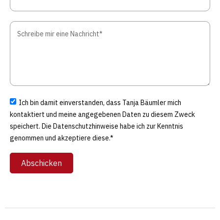
Ich bin damit einverstanden, dass Tanja Bäumler mich
kontaktiert und meine angegebenen Daten zu diesem Zweck
speichert. Die Datenschutzhinweise habe ich zur Kenntnis
genommen und akzeptiere diese.*
Abschicken