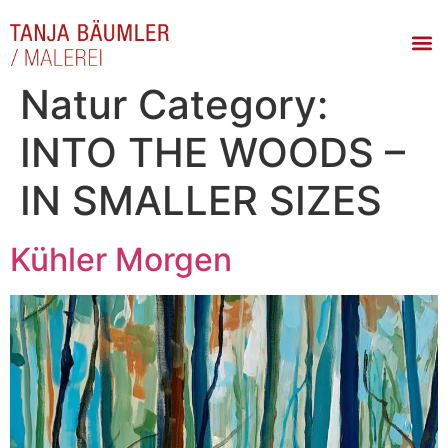
Natur Category:
INTO THE WOODS –
IN SMALLER SIZES
Kühler Morgen