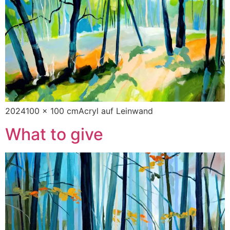
2024100 x 100 cmAcryl auf Leinwand
What to give