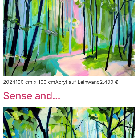
2024100 cm x 100 cmAcryl auf Leinwand2.400 €
Sense and…