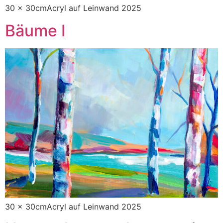
30 x 30cmAcryl auf Leinwand 2025
Bäume I
30 x 30cmAcryl auf Leinwand 2025