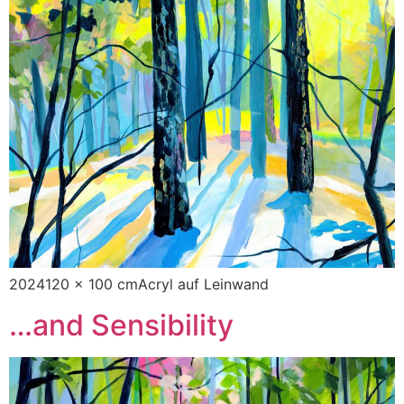
2024120 x 100 cmAcryl auf Leinwand
…and Sensibility