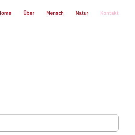
Home
Über
Mensch
Natur
Kontakt