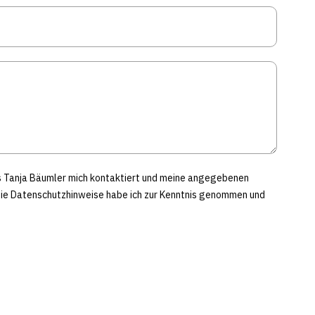
ss Tanja Bäumler mich kontaktiert und meine angegebenen
Die Datenschutzhinweise habe ich zur Kenntnis genommen und