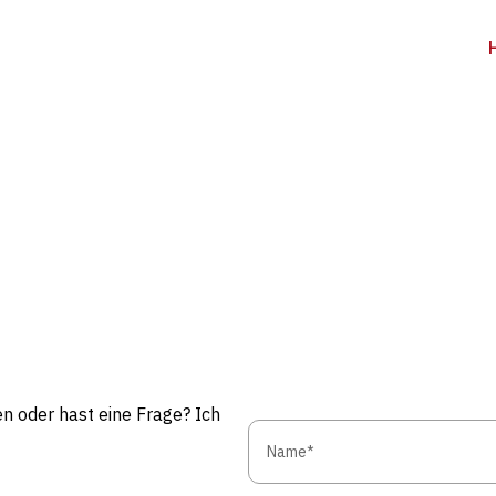
n oder hast eine Frage? Ich