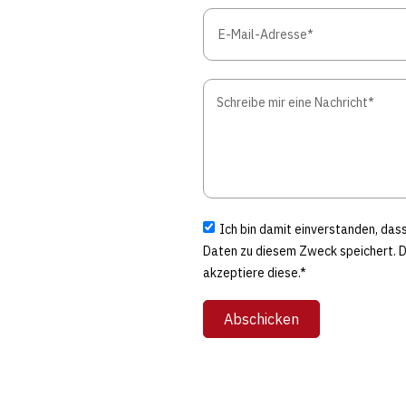
Ich bin damit einverstanden, da
Daten zu diesem Zweck speichert. 
akzeptiere diese.*
Abschicken