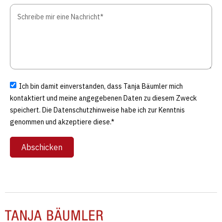
Ich bin damit einverstanden, dass Tanja Bäumler mich
kontaktiert und meine angegebenen Daten zu diesem Zweck
speichert. Die Datenschutzhinweise habe ich zur Kenntnis
genommen und akzeptiere diese.*
Abschicken