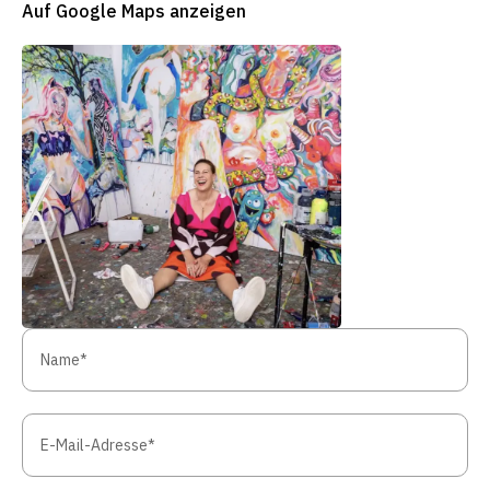
Auf Google Maps anzeigen