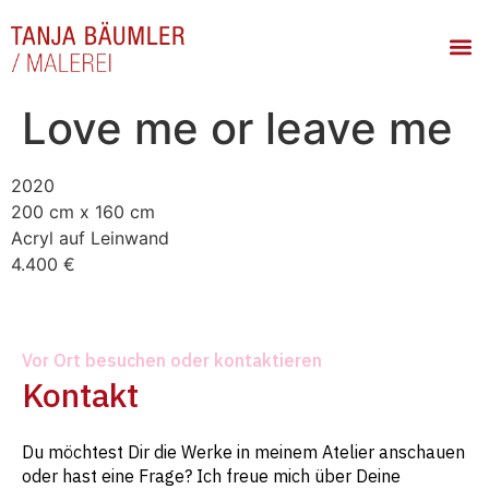
Love me or leave me
2020
200 cm x 160 cm
Acryl auf Leinwand
4.400 €
Vor Ort besuchen oder kontaktieren
Kontakt
Du möchtest Dir die Werke in meinem Atelier anschauen
oder hast eine Frage? Ich freue mich über Deine