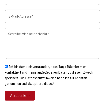
Ich bin damit einverstanden, dass Tanja Bäumler mich
kontaktiert und meine angegebenen Daten zu diesem Zweck
speichert. Die Datenschutzhinweise habe ich zur Kenntnis
genommen und akzeptiere diese.*
Abschicken