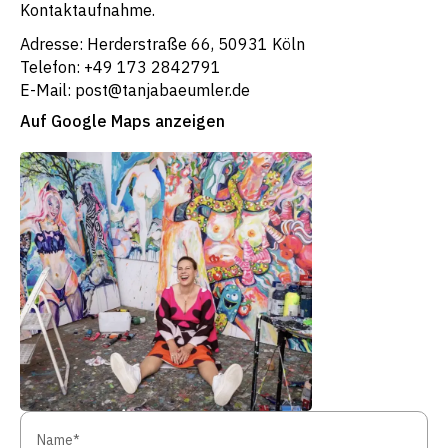
Kontaktaufnahme.
Adresse: Herderstraße 66, 50931 Köln
Telefon: +49 173 2842791
E-Mail: post@tanjabaeumler.de
Auf Google Maps anzeigen