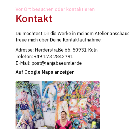
Vor Ort besuchen oder kontaktieren
Kontakt
Du möchtest Dir die Werke in meinem Atelier anschaue
freue mich über Deine Kontaktaufnahme.
Adresse: Herderstraße 66, 50931 Köln
Telefon: +49 173 2842791
E-Mail: post@tanjabaeumler.de
Auf Google Maps anzeigen