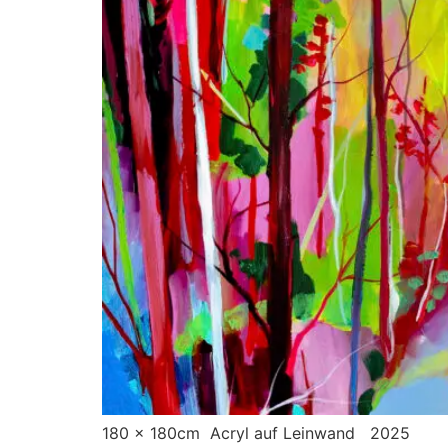
180 x 180cm Acryl auf Leinwand 2025