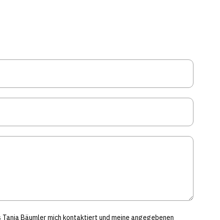
ss Tanja Bäumler mich kontaktiert und meine angegebenen