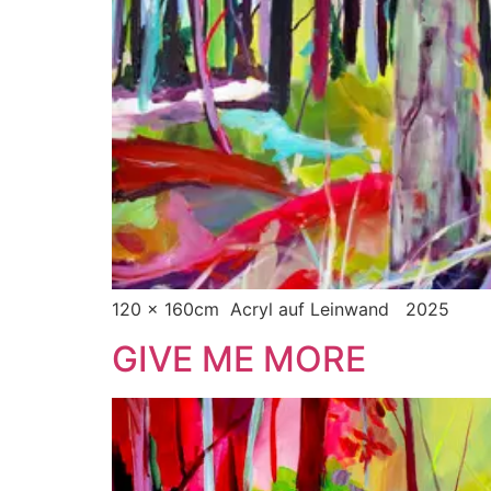
120 x 160cm Acryl auf Leinwand 2025
GIVE ME MORE