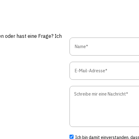
n oder hast eine Frage? Ich
Ich bin damit einverstanden, da