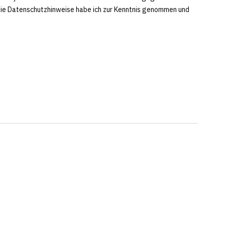
Die Datenschutzhinweise habe ich zur Kenntnis genommen und