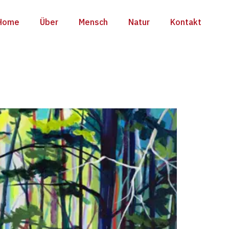
Home
Über
Mensch
Natur
Kontakt