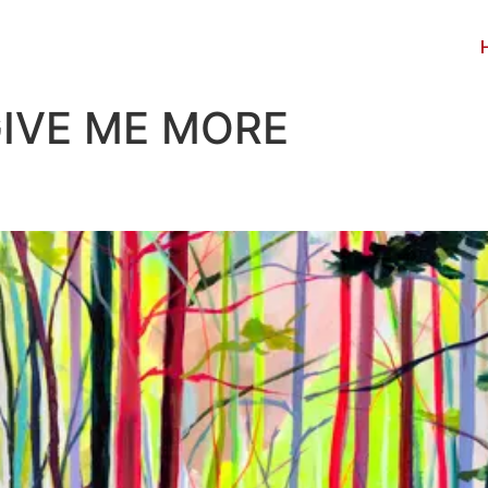
IVE ME MORE