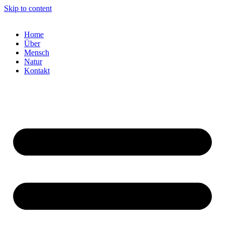
Skip to content
Home
Über
Mensch
Natur
Kontakt