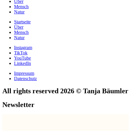
Über
Mensch
Natur
Startseite
Über
Mensch
Natur
Instagram
TikTok
YouTube
LinkedIn
Impressum
Datenschutz
All rights reserved 2026 © Tanja Bäumler
Newsletter