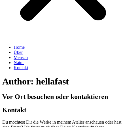
Home
Über
Mensch
Natur
Kontakt
Author:
hellafast
Vor Ort besuchen oder kontaktieren
Kontakt
Du möchtest Dir die Werke in meinem Atelier anschauen oder hast