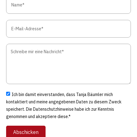
Ich bin damit einverstanden, dass Tanja Bäumler mich
kontaktiert und meine angegebenen Daten zu diesem Zweck
speichert. Die Datenschutzhinweise habe ich zur Kenntnis
genommen und akzeptiere diese.*
Abschicken