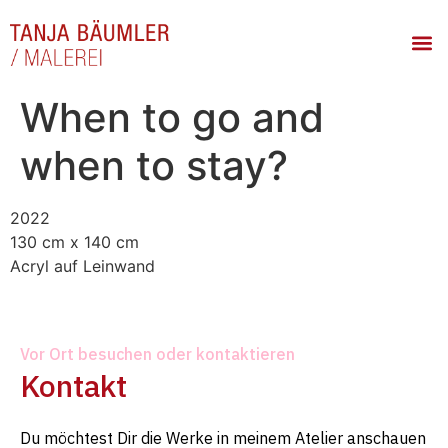
When to go and
when to stay?
2022
130 cm x 140 cm
Acryl auf Leinwand
Vor Ort besuchen oder kontaktieren
Kontakt
Du möchtest Dir die Werke in meinem Atelier anschauen