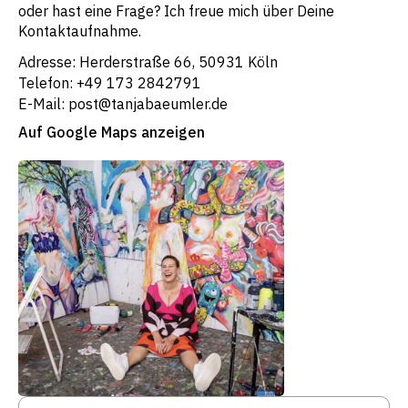
oder hast eine Frage? Ich freue mich über Deine
Kontaktaufnahme.
Adresse: Herderstraße 66, 50931 Köln
Telefon: +49 173 2842791
E-Mail: post@tanjabaeumler.de
Auf Google Maps anzeigen