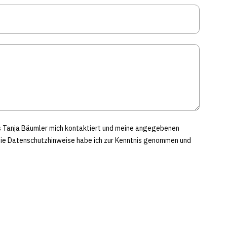
ss Tanja Bäumler mich kontaktiert und meine angegebenen
Die Datenschutzhinweise habe ich zur Kenntnis genommen und