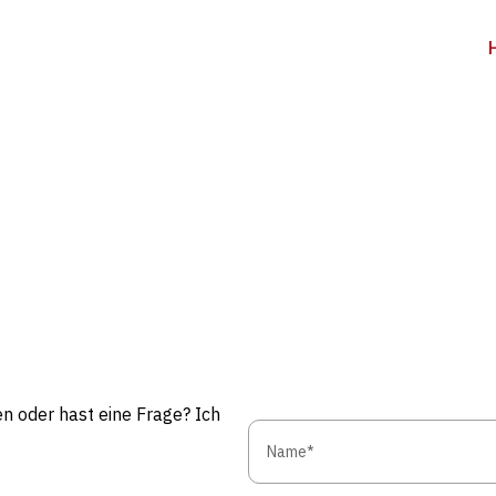
n oder hast eine Frage? Ich