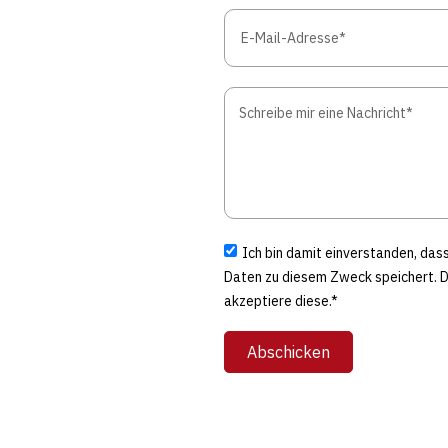
Ich bin damit einverstanden, da
Daten zu diesem Zweck speichert. 
akzeptiere diese.*
Abschicken