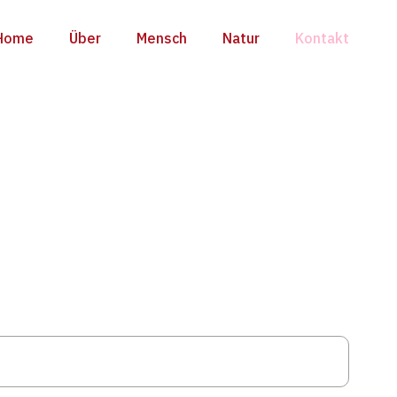
Home
Über
Mensch
Natur
Kontakt