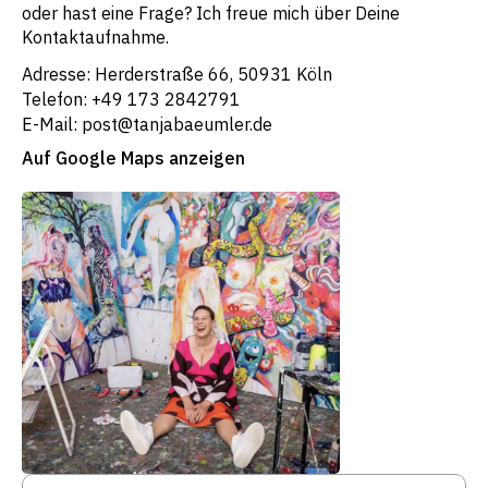
oder hast eine Frage? Ich freue mich über Deine
Kontaktaufnahme.
Adresse: Herderstraße 66, 50931 Köln
Telefon: +49 173 2842791
E-Mail: post@tanjabaeumler.de
Auf Google Maps anzeigen