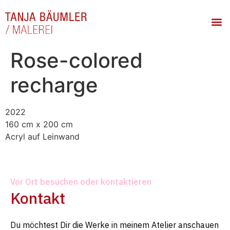
Rose-colored
recharge
2022
160 cm x 200 cm
Acryl auf Leinwand
Vor Ort besuchen oder kontaktieren
Kontakt
Du möchtest Dir die Werke in meinem Atelier anschauen