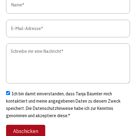
Ich bin damit einverstanden, dass Tanja Bäumler mich
kontaktiert und meine angegebenen Daten zu diesem Zweck
speichert. Die Datenschutzhinweise habe ich zur Kenntnis
genommen und akzeptiere diese.*
Abschicken