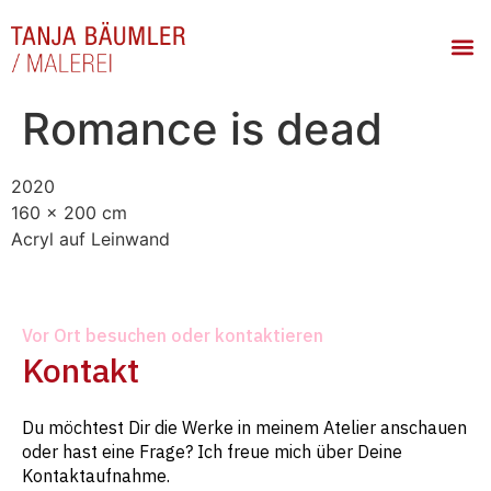
Romance is dead
2020
160 x 200 cm
Acryl auf Leinwand
Vor Ort besuchen oder kontaktieren
Kontakt
Du möchtest Dir die Werke in meinem Atelier anschauen
oder hast eine Frage? Ich freue mich über Deine
Kontaktaufnahme.