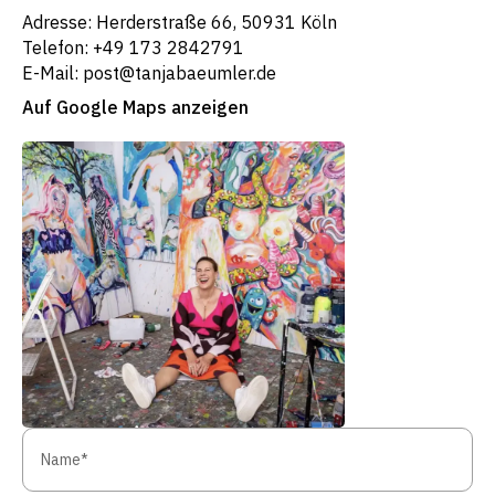
Adresse: Herderstraße 66, 50931 Köln
Telefon: +49 173 2842791
E-Mail: post@tanjabaeumler.de
Auf Google Maps anzeigen