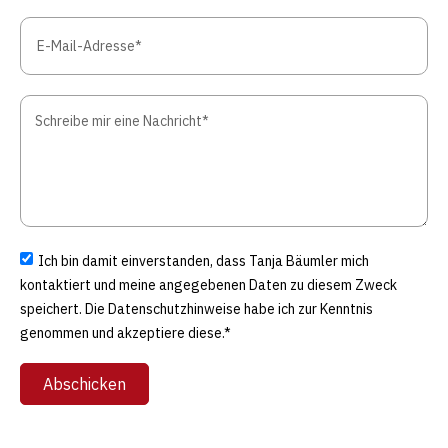
Ich bin damit einverstanden, dass Tanja Bäumler mich
kontaktiert und meine angegebenen Daten zu diesem Zweck
speichert. Die Datenschutzhinweise habe ich zur Kenntnis
genommen und akzeptiere diese.*
Abschicken