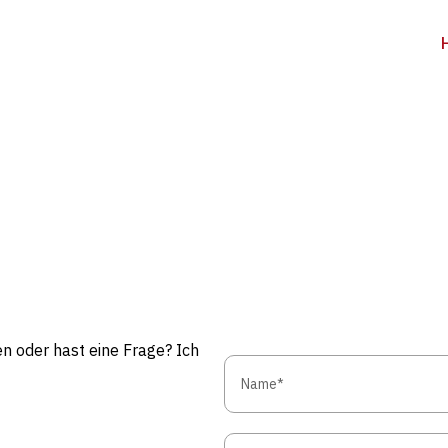
n oder hast eine Frage? Ich