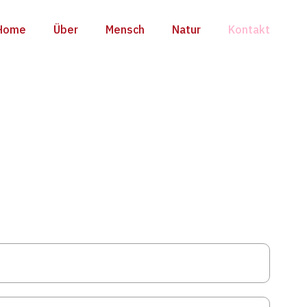
Home
Über
Mensch
Natur
Kontakt