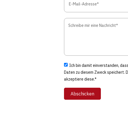
Ich bin damit einverstanden, da
Daten zu diesem Zweck speichert. 
akzeptiere diese.*
Abschicken