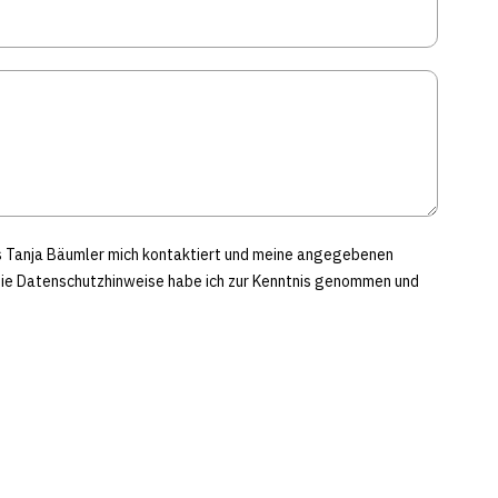
ss Tanja Bäumler mich kontaktiert und meine angegebenen
Die Datenschutzhinweise habe ich zur Kenntnis genommen und