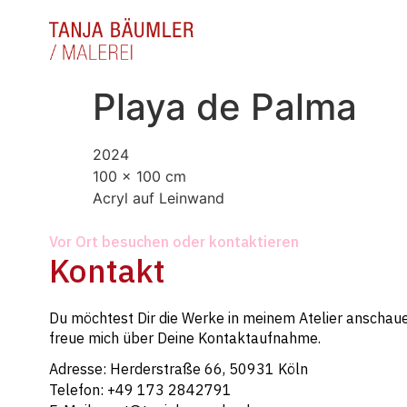
Playa de Palma
2024
100 x 100 cm
Acryl auf Leinwand
Vor Ort besuchen oder kontaktieren
Kontakt
Du möchtest Dir die Werke in meinem Atelier anschaue
freue mich über Deine Kontaktaufnahme.
Adresse: Herderstraße 66, 50931 Köln
Telefon: +49 173 2842791