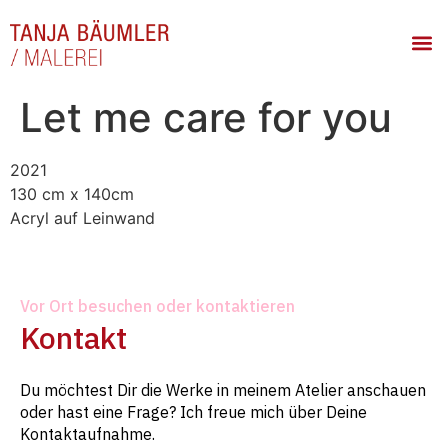
Let me care for you
2021
130 cm x 140cm
Acryl auf Leinwand
Vor Ort besuchen oder kontaktieren
Kontakt
Du möchtest Dir die Werke in meinem Atelier anschauen
oder hast eine Frage? Ich freue mich über Deine
Kontaktaufnahme.