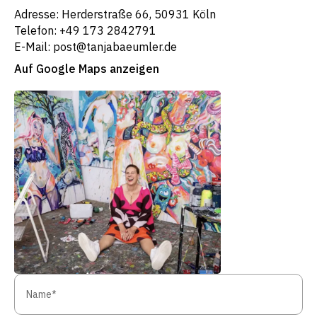
Adresse: Herderstraße 66, 50931 Köln
Telefon: +49 173 2842791
E-Mail: post@tanjabaeumler.de
Auf Google Maps anzeigen