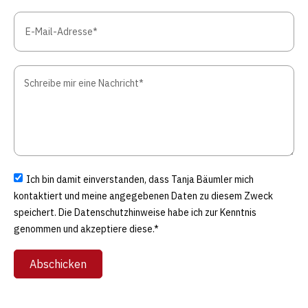
Ich bin damit einverstanden, dass Tanja Bäumler mich
kontaktiert und meine angegebenen Daten zu diesem Zweck
speichert. Die Datenschutzhinweise habe ich zur Kenntnis
genommen und akzeptiere diese.*
Abschicken