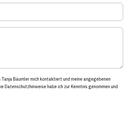
ss Tanja Bäumler mich kontaktiert und meine angegebenen
Die Datenschutzhinweise habe ich zur Kenntnis genommen und