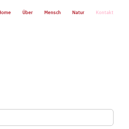
Home
Über
Mensch
Natur
Kontakt