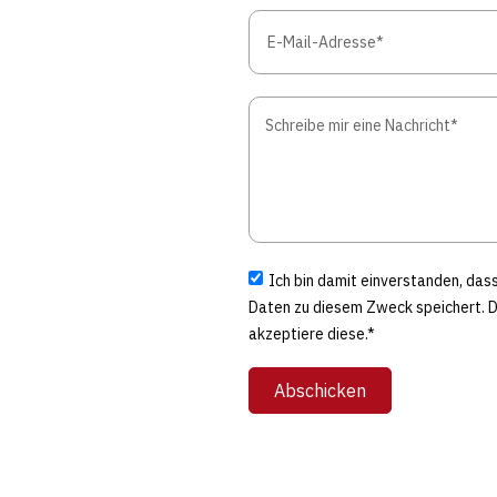
Ich bin damit einverstanden, da
Daten zu diesem Zweck speichert. 
akzeptiere diese.*
Abschicken