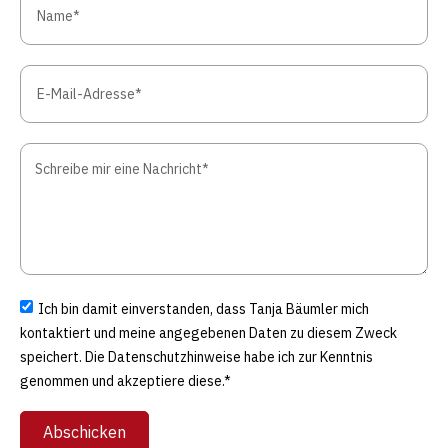
Ich bin damit einverstanden, dass Tanja Bäumler mich
kontaktiert und meine angegebenen Daten zu diesem Zweck
speichert. Die Datenschutzhinweise habe ich zur Kenntnis
genommen und akzeptiere diese.*
Abschicken