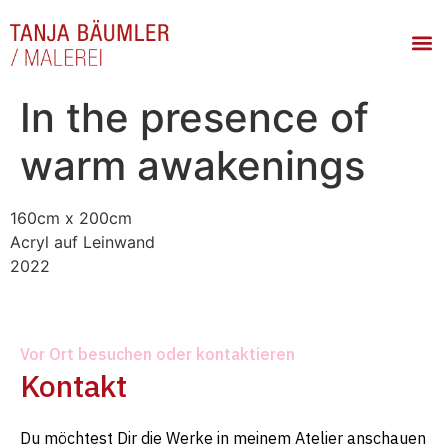
In the presence of
warm awakenings
160cm x 200cm
Acryl auf Leinwand
2022
Vor Ort besuchen oder kontaktieren
Kontakt
Du möchtest Dir die Werke in meinem Atelier anschauen