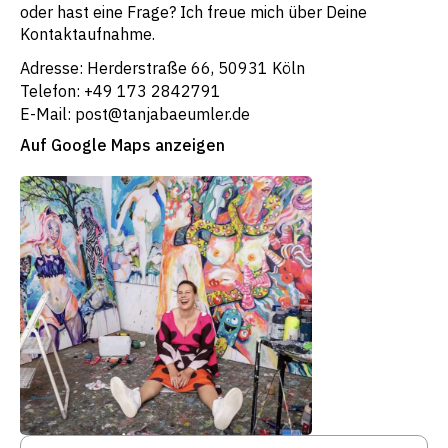
oder hast eine Frage? Ich freue mich über Deine
Kontaktaufnahme.
Adresse: Herderstraße 66, 50931 Köln
Telefon: +49 173 2842791
E-Mail: post@tanjabaeumler.de
Auf Google Maps anzeigen