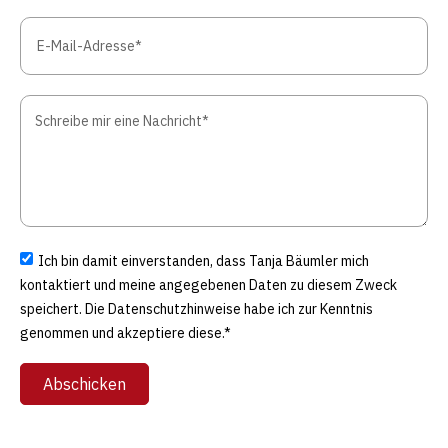
Ich bin damit einverstanden, dass Tanja Bäumler mich
kontaktiert und meine angegebenen Daten zu diesem Zweck
speichert. Die Datenschutzhinweise habe ich zur Kenntnis
genommen und akzeptiere diese.*
Abschicken