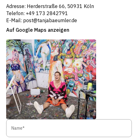
Adresse: Herderstraße 66, 50931 Köln
Telefon: +49 173 2842791
E-Mail: post@tanjabaeumler.de
Auf Google Maps anzeigen