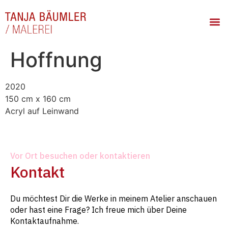
Hoffnung
2020
150 cm x 160 cm
Acryl auf Leinwand
Vor Ort besuchen oder kontaktieren
Kontakt
Du möchtest Dir die Werke in meinem Atelier anschauen
oder hast eine Frage? Ich freue mich über Deine
Kontaktaufnahme.