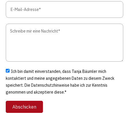
Ich bin damit einverstanden, dass Tanja Bäumler mich
kontaktiert und meine angegebenen Daten zu diesem Zweck
speichert. Die Datenschutzhinweise habe ich zur Kenntnis
genommen und akzeptiere diese.*
Abschicken