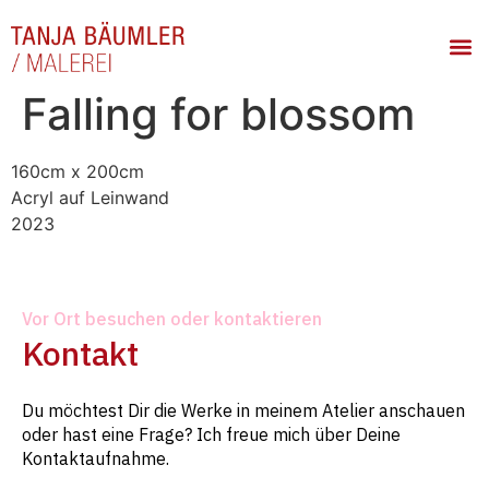
Falling for blossom
160cm x 200cm
Acryl auf Leinwand
2023
Vor Ort besuchen oder kontaktieren
Kontakt
Du möchtest Dir die Werke in meinem Atelier anschauen
oder hast eine Frage? Ich freue mich über Deine
Kontaktaufnahme.