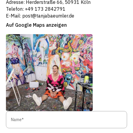
Adresse: Herderstraße 66, 50931 Köln
Telefon: +49 173 2842791
E-Mail: post@tanjabaeumler.de
Auf Google Maps anzeigen