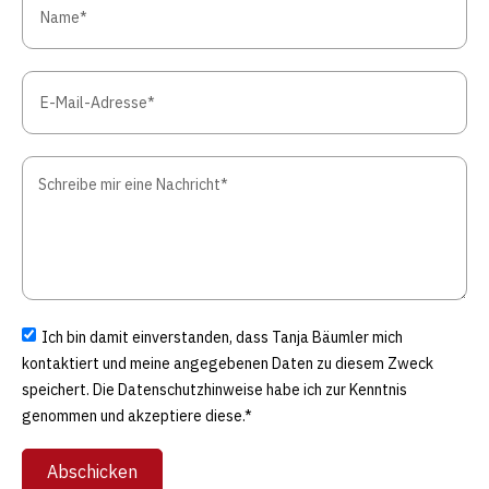
Ich bin damit einverstanden, dass Tanja Bäumler mich
kontaktiert und meine angegebenen Daten zu diesem Zweck
speichert. Die Datenschutzhinweise habe ich zur Kenntnis
genommen und akzeptiere diese.*
Abschicken