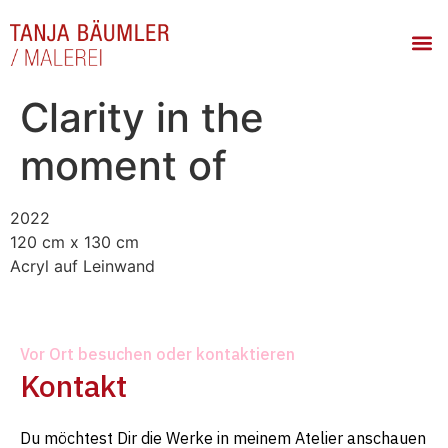
Clarity in the
moment of
2022
120 cm x 130 cm
Acryl auf Leinwand
Vor Ort besuchen oder kontaktieren
Kontakt
Du möchtest Dir die Werke in meinem Atelier anschauen