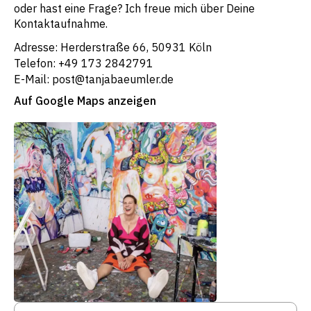
oder hast eine Frage? Ich freue mich über Deine
Kontaktaufnahme.
Adresse: Herderstraße 66, 50931 Köln
Telefon: +49 173 2842791
E-Mail: post@tanjabaeumler.de
Auf Google Maps anzeigen