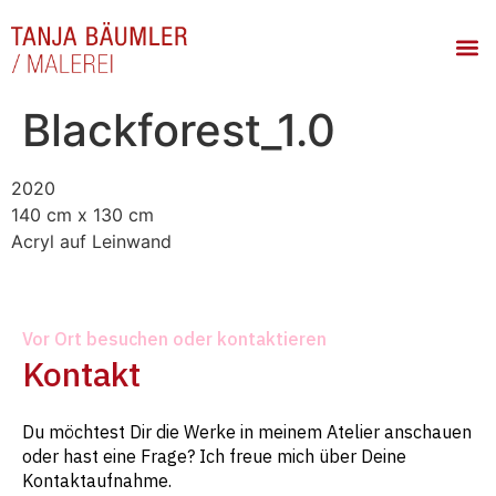
Blackforest_1.0
2020
140 cm x 130 cm
Acryl auf Leinwand
Vor Ort besuchen oder kontaktieren
Kontakt
Du möchtest Dir die Werke in meinem Atelier anschauen
oder hast eine Frage? Ich freue mich über Deine
Kontaktaufnahme.