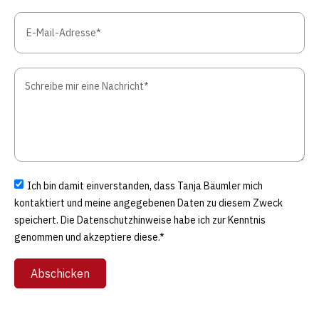
Ich bin damit einverstanden, dass Tanja Bäumler mich
kontaktiert und meine angegebenen Daten zu diesem Zweck
speichert. Die Datenschutzhinweise habe ich zur Kenntnis
genommen und akzeptiere diese.*
Abschicken