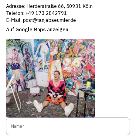
Adresse: Herderstraße 66, 50931 Köln
Telefon: +49 173 2842791
E-Mail: post@tanjabaeumler.de
Auf Google Maps anzeigen