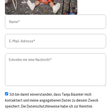
Ich bin damit einverstanden, dass Tanja Bäumler mich
kontaktiert und meine angegebenen Daten zu diesem Zweck
speichert. Die Datenschutzhinweise habe ich zur Kenntnis