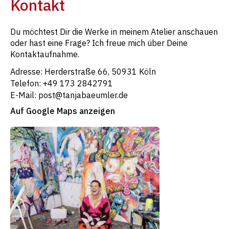
Kontakt
Du möchtest Dir die Werke in meinem Atelier anschauen
oder hast eine Frage? Ich freue mich über Deine
Kontaktaufnahme.
Adresse: Herderstraße 66, 50931 Köln
Telefon: +49 173 2842791
E-Mail: post@tanjabaeumler.de
Auf Google Maps anzeigen