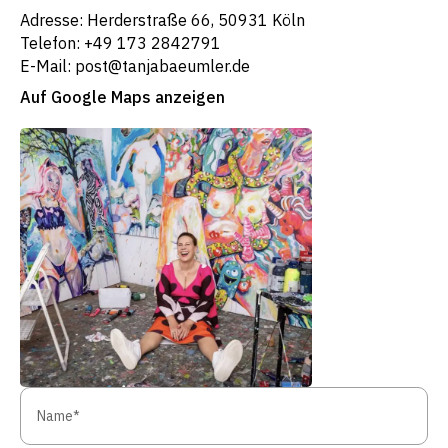
Adresse: Herderstraße 66, 50931 Köln
Telefon: +49 173 2842791
E-Mail: post@tanjabaeumler.de
Auf Google Maps anzeigen