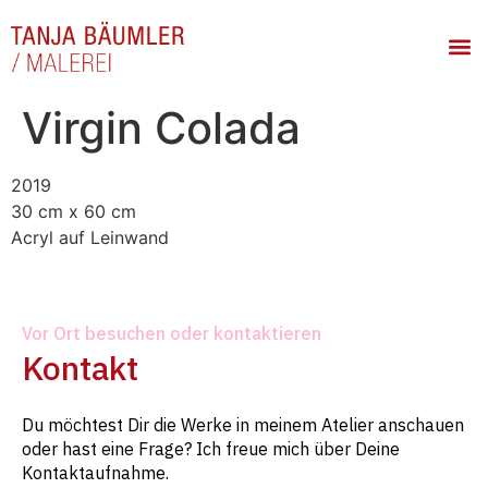
Virgin Colada
2019
30 cm x 60 cm
Acryl auf Leinwand
Vor Ort besuchen oder kontaktieren
Kontakt
Du möchtest Dir die Werke in meinem Atelier anschauen
oder hast eine Frage? Ich freue mich über Deine
Kontaktaufnahme.