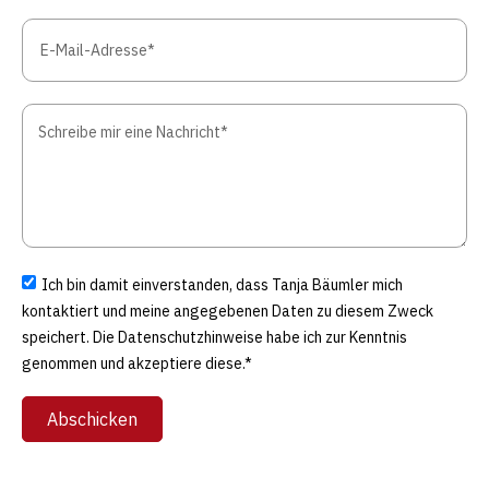
Ich bin damit einverstanden, dass Tanja Bäumler mich
kontaktiert und meine angegebenen Daten zu diesem Zweck
speichert. Die Datenschutzhinweise habe ich zur Kenntnis
genommen und akzeptiere diese.*
Abschicken