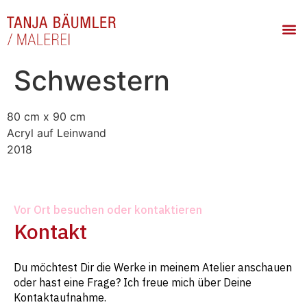
Schwestern
80 cm x 90 cm
Acryl auf Leinwand
2018
Vor Ort besuchen oder kontaktieren
Kontakt
Du möchtest Dir die Werke in meinem Atelier anschauen
oder hast eine Frage? Ich freue mich über Deine
Kontaktaufnahme.