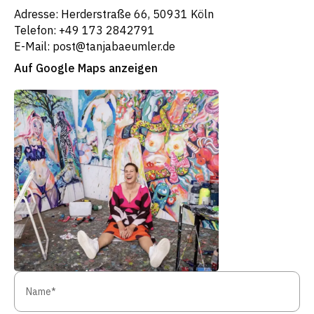
Adresse: Herderstraße 66, 50931 Köln
Telefon: +49 173 2842791
E-Mail: post@tanjabaeumler.de
Auf Google Maps anzeigen