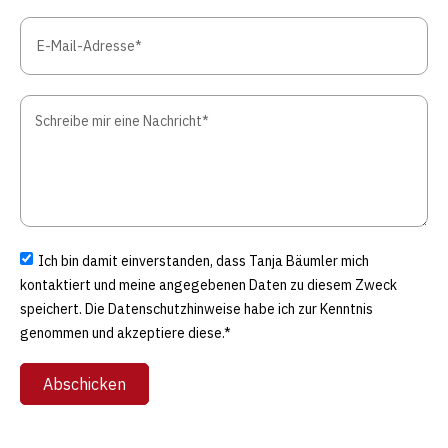
Ich bin damit einverstanden, dass Tanja Bäumler mich
kontaktiert und meine angegebenen Daten zu diesem Zweck
speichert. Die Datenschutzhinweise habe ich zur Kenntnis
genommen und akzeptiere diese.*
Abschicken