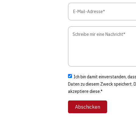
Ich bin damit einverstanden, da
Daten zu diesem Zweck speichert. 
akzeptiere diese.*
Abschicken