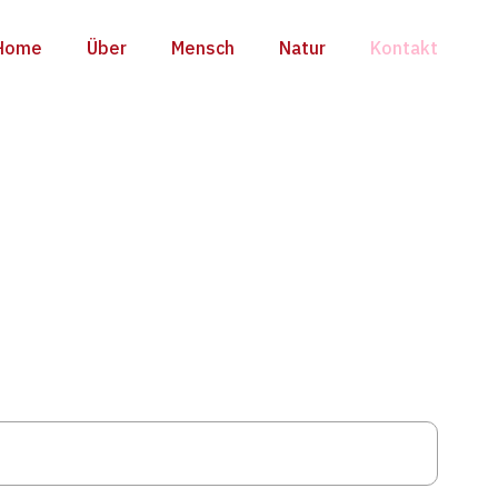
Home
Über
Mensch
Natur
Kontakt