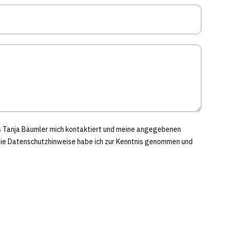
ss Tanja Bäumler mich kontaktiert und meine angegebenen
Die Datenschutzhinweise habe ich zur Kenntnis genommen und