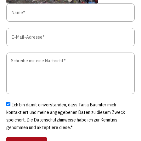
Ich bin damit einverstanden, dass Tanja Bäumler mich
kontaktiert und meine angegebenen Daten zu diesem Zweck
speichert. Die Datenschutzhinweise habe ich zur Kenntnis
genommen und akzeptiere diese.*