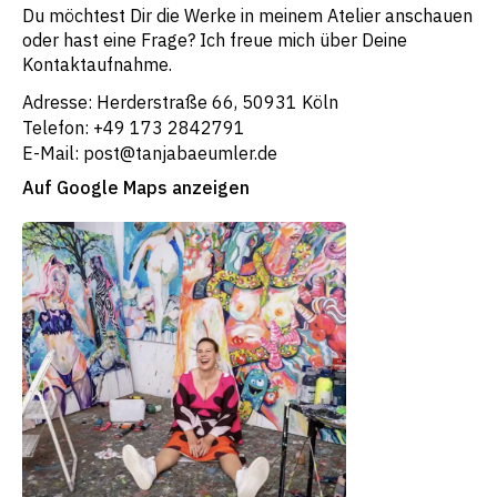
Du möchtest Dir die Werke in meinem Atelier anschauen
oder hast eine Frage? Ich freue mich über Deine
Kontaktaufnahme.
Adresse: Herderstraße 66, 50931 Köln
Telefon: +49 173 2842791
E-Mail: post@tanjabaeumler.de
Auf Google Maps anzeigen