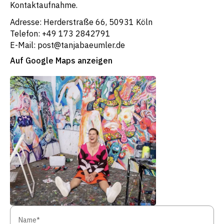
Kontaktaufnahme.
Adresse: Herderstraße 66, 50931 Köln
Telefon: +49 173 2842791
E-Mail: post@tanjabaeumler.de
Auf Google Maps anzeigen