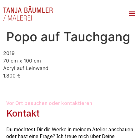
Popo auf Tauchgang
2019
70 cm x 100 cm
Acryl auf Leinwand
1.800 €
Vor Ort besuchen oder kontaktieren
Kontakt
Du möchtest Dir die Werke in meinem Atelier anschauen
oder hast eine Frage? Ich freue mich über Deine