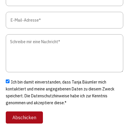
Ich bin damit einverstanden, dass Tanja Bäumler mich
kontaktiert und meine angegebenen Daten zu diesem Zweck
speichert. Die Datenschutzhinweise habe ich zur Kenntnis
genommen und akzeptiere diese.*
Abschicken