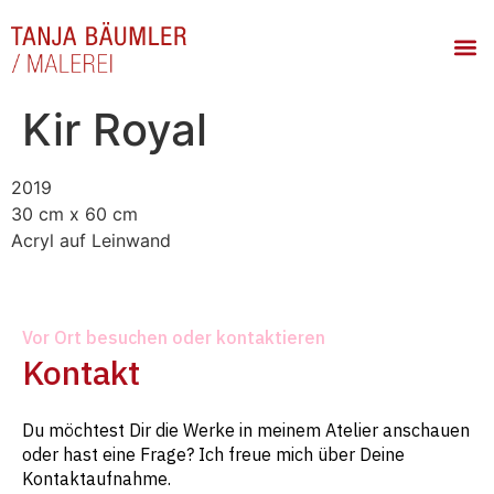
Kir Royal
2019
30 cm x 60 cm
Acryl auf Leinwand
Vor Ort besuchen oder kontaktieren
Kontakt
Du möchtest Dir die Werke in meinem Atelier anschauen
oder hast eine Frage? Ich freue mich über Deine
Kontaktaufnahme.