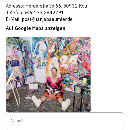
Adresse: Herderstraße 66, 50931 Köln
Telefon: +49 173 2842791
E-Mail: post@tanjabaeumler.de
Auf Google Maps anzeigen