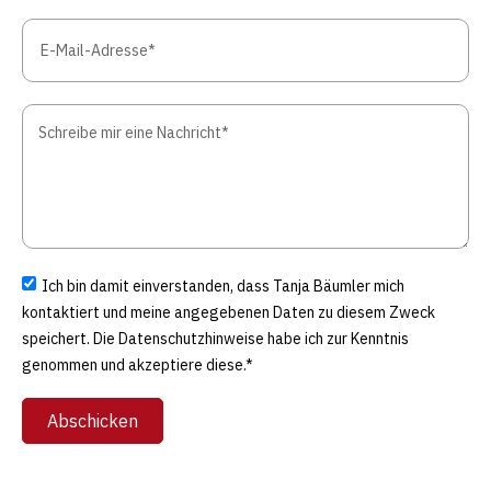
Ich bin damit einverstanden, dass Tanja Bäumler mich
kontaktiert und meine angegebenen Daten zu diesem Zweck
speichert. Die Datenschutzhinweise habe ich zur Kenntnis
genommen und akzeptiere diese.*
Abschicken