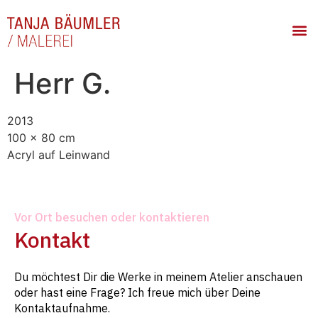
Herr G.
2013
100 x 80 cm
Acryl auf Leinwand
Vor Ort besuchen oder kontaktieren
Kontakt
Du möchtest Dir die Werke in meinem Atelier anschauen
oder hast eine Frage? Ich freue mich über Deine
Kontaktaufnahme.