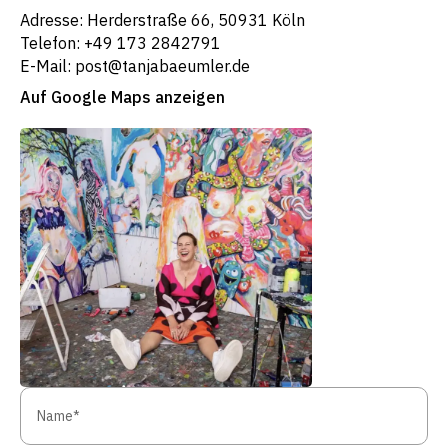
Adresse: Herderstraße 66, 50931 Köln
Telefon: +49 173 2842791
E-Mail: post@tanjabaeumler.de
Auf Google Maps anzeigen