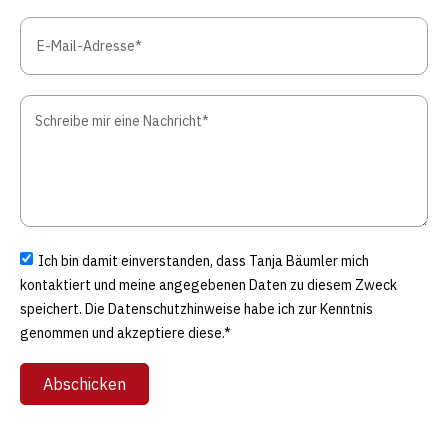
Ich bin damit einverstanden, dass Tanja Bäumler mich
kontaktiert und meine angegebenen Daten zu diesem Zweck
speichert. Die Datenschutzhinweise habe ich zur Kenntnis
genommen und akzeptiere diese.*
Abschicken