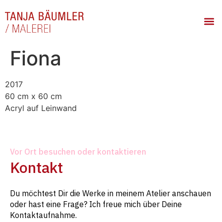
Fiona
2017
60 cm x 60 cm
Acryl auf Leinwand
Vor Ort besuchen oder kontaktieren
Kontakt
Du möchtest Dir die Werke in meinem Atelier anschauen
oder hast eine Frage? Ich freue mich über Deine
Kontaktaufnahme.