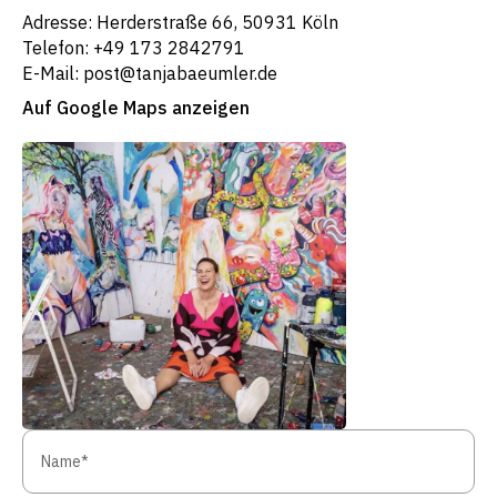
Adresse: Herderstraße 66, 50931 Köln
Telefon: +49 173 2842791
E-Mail: post@tanjabaeumler.de
Auf Google Maps anzeigen