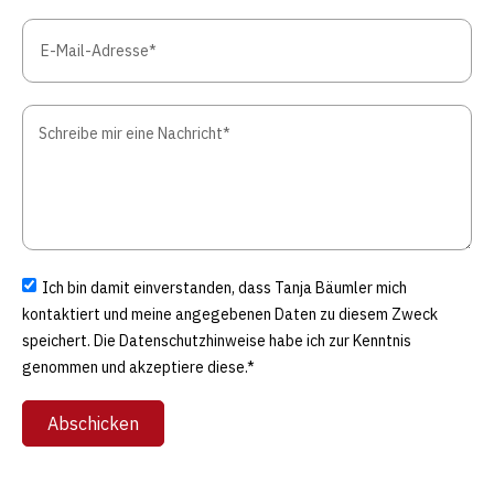
Ich bin damit einverstanden, dass Tanja Bäumler mich
kontaktiert und meine angegebenen Daten zu diesem Zweck
speichert. Die Datenschutzhinweise habe ich zur Kenntnis
genommen und akzeptiere diese.*
Abschicken