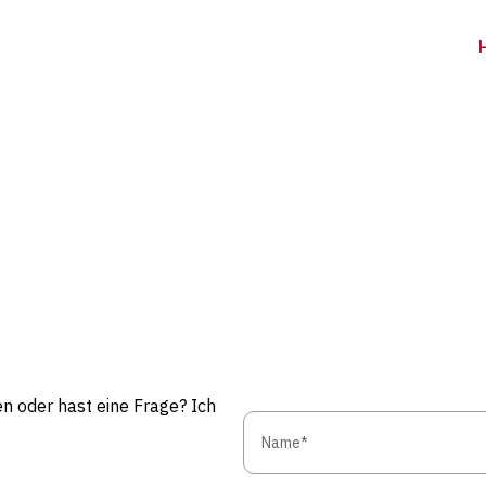
n oder hast eine Frage? Ich