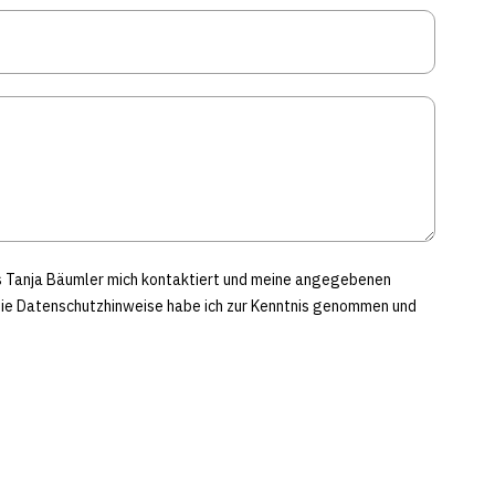
ss Tanja Bäumler mich kontaktiert und meine angegebenen
Die Datenschutzhinweise habe ich zur Kenntnis genommen und