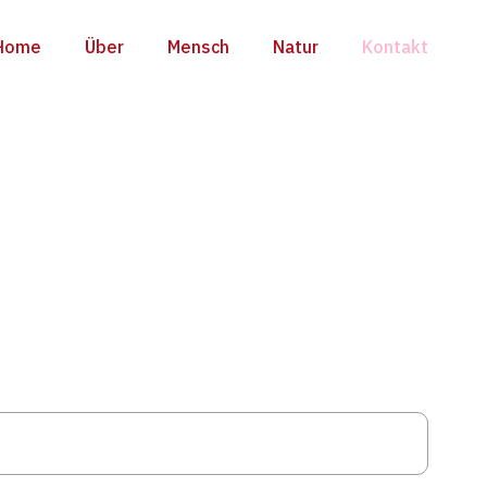
Home
Über
Mensch
Natur
Kontakt