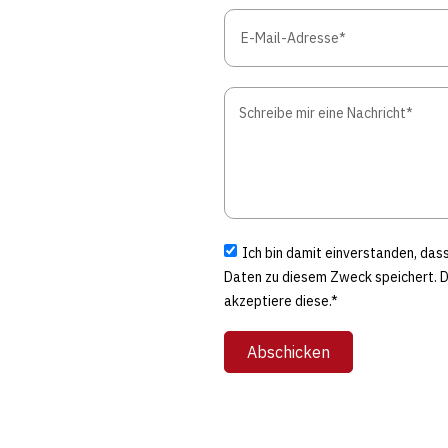
Ich bin damit einverstanden, da
Daten zu diesem Zweck speichert. 
akzeptiere diese.*
Abschicken