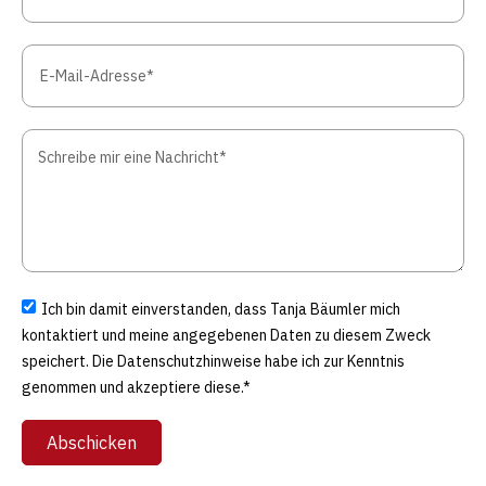
Ich bin damit einverstanden, dass Tanja Bäumler mich
kontaktiert und meine angegebenen Daten zu diesem Zweck
speichert. Die Datenschutzhinweise habe ich zur Kenntnis
genommen und akzeptiere diese.*
Abschicken