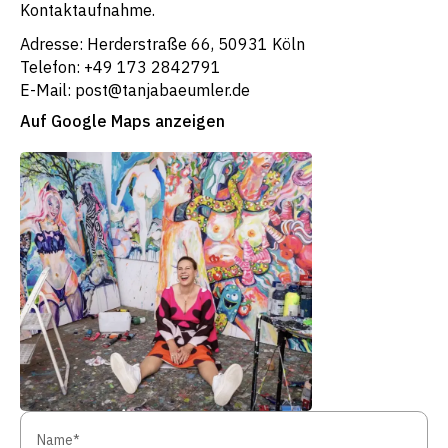
Kontaktaufnahme.
Adresse: Herderstraße 66, 50931 Köln
Telefon: +49 173 2842791
E-Mail: post@tanjabaeumler.de
Auf Google Maps anzeigen