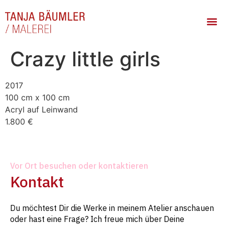
Crazy little girls
2017
100 cm x 100 cm
Acryl auf Leinwand
1.800 €
Vor Ort besuchen oder kontaktieren
Kontakt
Du möchtest Dir die Werke in meinem Atelier anschauen
oder hast eine Frage? Ich freue mich über Deine