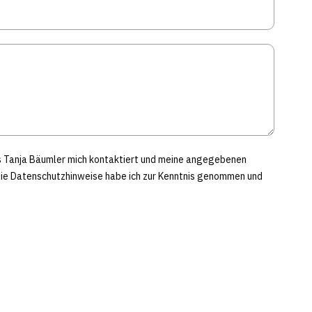
ss Tanja Bäumler mich kontaktiert und meine angegebenen
Die Datenschutzhinweise habe ich zur Kenntnis genommen und