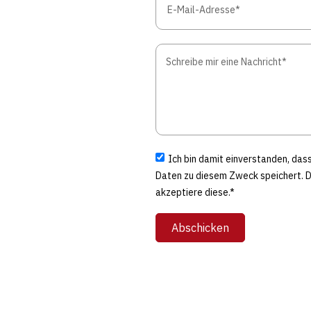
Ich bin damit einverstanden, da
Daten zu diesem Zweck speichert. 
akzeptiere diese.*
Abschicken