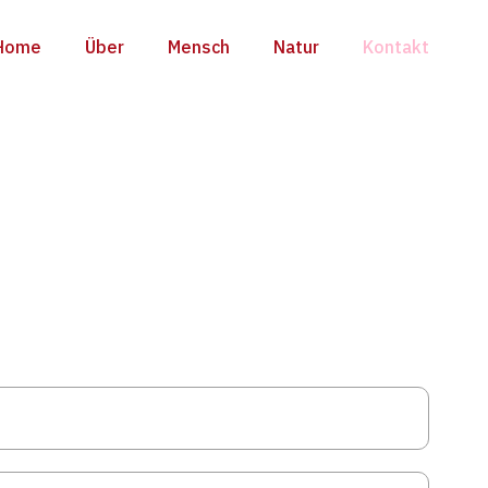
Home
Über
Mensch
Natur
Kontakt