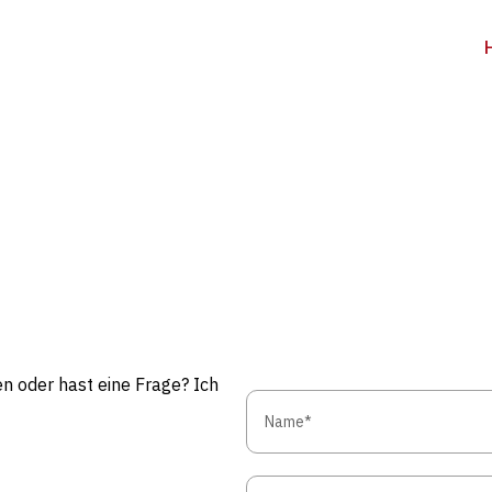
n oder hast eine Frage? Ich