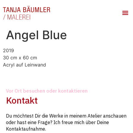
Angel Blue
2019
30 cm x 60 cm
Acryl auf Leinwand
Vor Ort besuchen oder kontaktieren
Kontakt
Du möchtest Dir die Werke in meinem Atelier anschauen
oder hast eine Frage? Ich freue mich über Deine
Kontaktaufnahme.