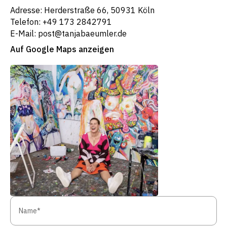
Adresse: Herderstraße 66, 50931 Köln
Telefon: +49 173 2842791
E-Mail: post@tanjabaeumler.de
Auf Google Maps anzeigen