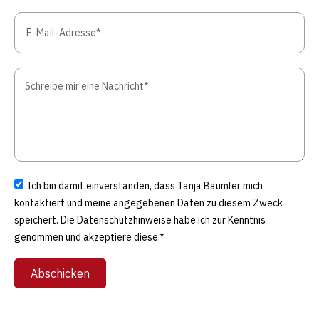
Ich bin damit einverstanden, dass Tanja Bäumler mich
kontaktiert und meine angegebenen Daten zu diesem Zweck
speichert. Die Datenschutzhinweise habe ich zur Kenntnis
genommen und akzeptiere diese.*
Abschicken